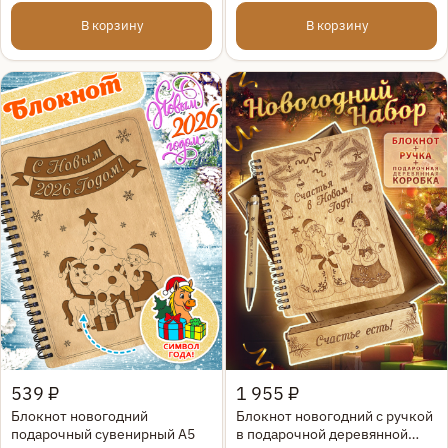
В корзину
В корзину
Быстрый просмотр
Быстрый просмотр
539 ₽
1 955 ₽
Блокнот новогодний
Блокнот новогодний с ручкой
подарочный сувенирный А5
в подарочной деревянной