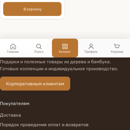
В корзину
Показано с 1 по 7 из 7 (всего 1 страниц)
Главная
Поиск
Каталог
Профиль
Корзина
Подарки и полезные товары из дерева и бамбука.
Готовые коллекции и индивидуальное производство.
Корпоративным клиентам
Покупателям
Доставка
Порядок проведения оплат и возвратов