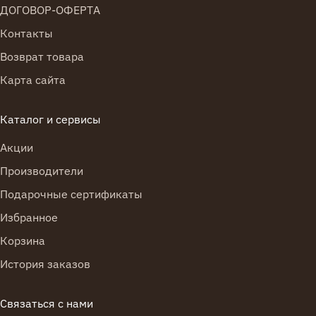
ДОГОВОР-ОФЕРТА
Контакты
Возврат товара
Карта сайта
Каталог и сервисы
Акции
Производители
Подарочные сертификаты
Избранное
Корзина
История заказов
Связаться с нами