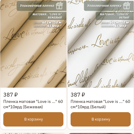
Быстрый просмотр
Быстрый просмотр
387 ₽
387 ₽
Пленка матовая "Love is ..." 60
Пленка матовая "Love is ..." 60
см*10ярд (Бежевая)
см*10ярд (Белый)
В корзину
В корзину