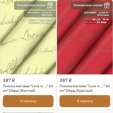
Быстрый просмотр
Быстрый просмотр
387 ₽
387 ₽
Пленка матовая "Love is ..." 60
Пленка матовая "Love is ..." 60
см*10ярд (Желтый)
см*10ярд (Красный)
В корзину
В корзину