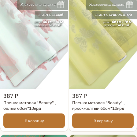
Быстрый просмотр
Быстрый просмотр
387 ₽
387 ₽
Пленка матовая "Beauty" ,
Пленка матовая "Beauty" ,
белый 60см*10ярд
ярко-желтый 60см*10ярд
В корзину
В корзину