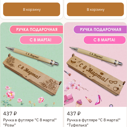
В корзину
В корзину
Быстрый просмотр
Быстрый просмотр
437 ₽
437 ₽
Ручка в футляре "С 8 марта!"
Ручка в футляре "С 8 марта!"
"Розы"
"Туфелька"