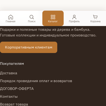
Показано с 1 по 15 из 28 (всего 2 страниц)
Главная
Поиск
Каталог
Профиль
Корзина
Подарки и полезные товары из дерева и бамбука.
Готовые коллекции и индивидуальное производство.
Корпоративным клиентам
Покупателям
Доставка
Порядок проведения оплат и возвратов
ДОГОВОР-ОФЕРТА
Контакты
Возврат товара