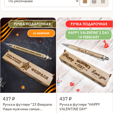
Быстрый просмотр
Быстрый просмотр
437 ₽
437 ₽
Ручка в футляре "23 Февраля.
Ручка в футляре "HAPPY
Наши мужчины самые
VALENTINE DAY"