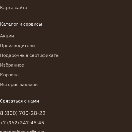
Карта сайта
Каталог и сервисы
Акции
Производители
Подарочные сертификаты
Избранное
Корзина
История заказов
Связаться с нами
8 (800) 700-28-22
+7 (962) 347-45-45
woodenking.ru@ya.ru