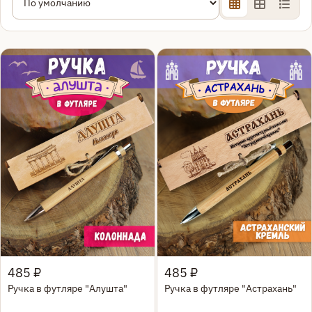
Быстрый просмотр
Быстрый просмотр
485 ₽
485 ₽
Ручка в футляре "Алушта"
Ручка в футляре "Астрахань"