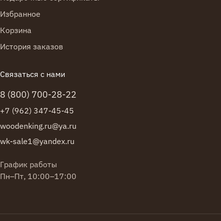
Избранное
Корзина
История заказов
Связаться с нами
8 (800) 700-28-22
+7 (962) 347-45-45
woodenking.ru@ya.ru
wk-sale1@yandex.ru
График работы
Пн–Пт, 10:00–17:00