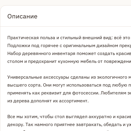
Описание
Практическая польза и стильный внешний вид: всё это
Подложки под горячее с оригинальным дизайном прекр
Набор деревянного инвентаря поможет создать краси
столом и предохранит кухонную мебель от повреждени
Универсальные аксессуары сделаны из экологичного 
высшего сорта. Они могут использоваться под любую 
применять как реквизит для фотосессии. Любителям э
из дерева дополнят их ассортимент.
Все мы хотим, чтобы стол выглядел аккуратно и крас
декору. Так намного приятнее завтракать, обедать и 